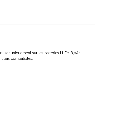
tiliser uniquement sur les batteries Li-Fe, 8,0Ah.
ont pas compatibles.