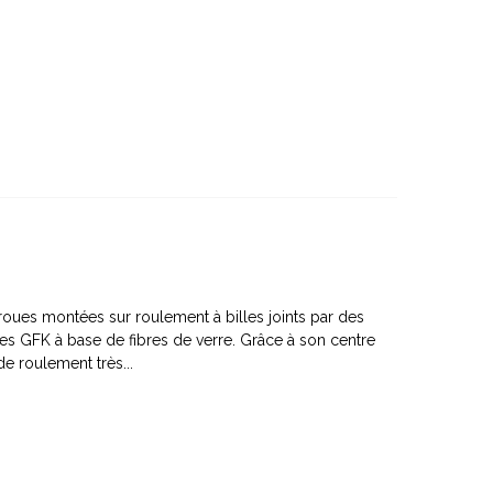
oues montées sur roulement à billes joints par des
ées GFK à base de fibres de verre. Grâce à son centre
de roulement très...