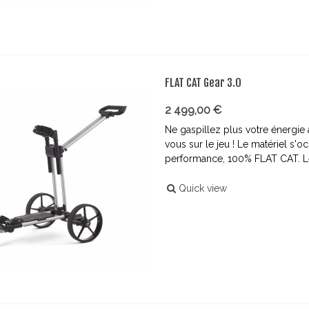
FLAT CAT Gear 3.0
2 499,00 €
Ne gaspillez plus votre énergie
vous sur le jeu ! Le matériel s'
performance, 100% FLAT CAT. Le 
Quick view