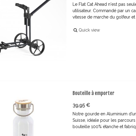
Le Flat Cat Ahead n'est pas seu
utilisateur. Commandé par un ca
vitesse de marche du golfeur et 
Quick view
Bouteille à emporter
39,95 €
Notre gourde en Aluminium d’une
Suisse, idéale pour les parcours 
bouteille 100% étanche et fabriqué