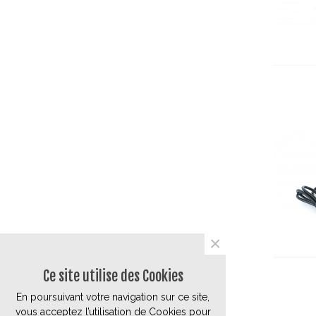
×
Ce site utilise des Cookies
En poursuivant votre navigation sur ce site,
vous acceptez l’utilisation de Cookies pour