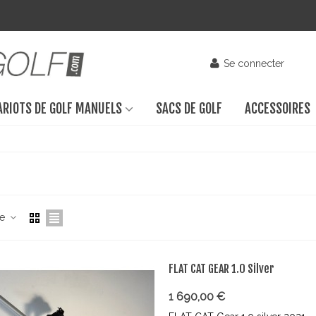
Se connecter
ARIOTS DE GOLF MANUELS
SACS DE GOLF
ACCESSOIRES
ce
FLAT CAT GEAR 1.0 Silver
1 690,00 €