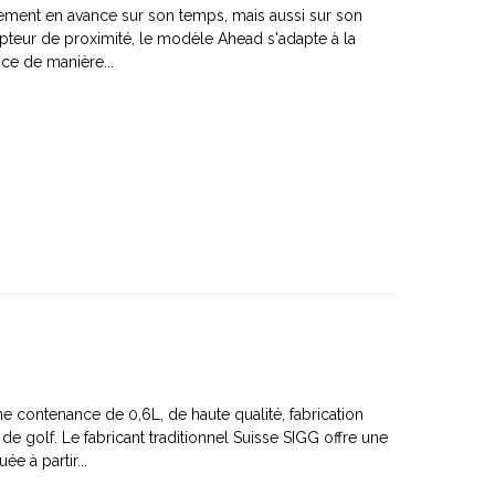
lement en avance sur son temps, mais aussi sur son
pteur de proximité, le modèle Ahead s'adapte à la
ce de manière...
 contenance de 0,6L, de haute qualité, fabrication
de golf. Le fabricant traditionnel Suisse SIGG offre une
e à partir...